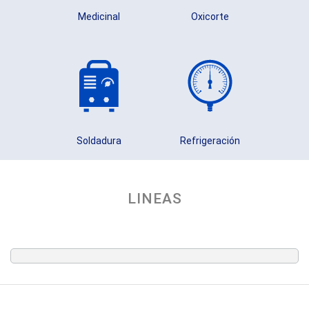
Medicinal
Oxicorte
Soldadura
Refrigeración
LINEAS