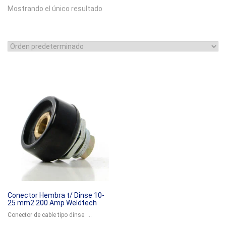
Mostrando el único resultado
Conector Hembra t/ Dinse 10-
25 mm2 200 Amp Weldtech
Conector de cable tipo dinse. ...