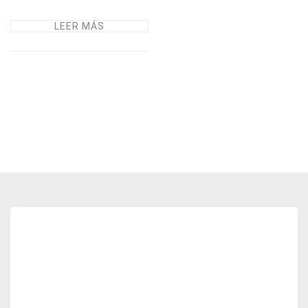
LEER MÁS