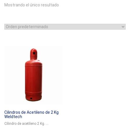
Mostrando el único resultado
Cilindros de Acetileno de 2 Kg
Weldtech
Cilindro de acetileno 2 Kg. ...