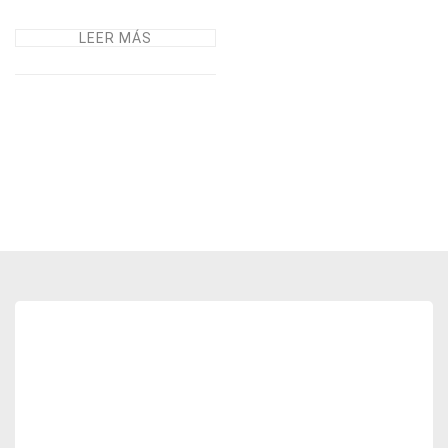
LEER MÁS