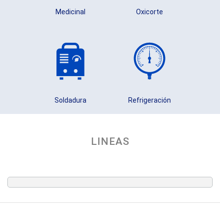
Medicinal
Oxicorte
Soldadura
Refrigeración
LINEAS