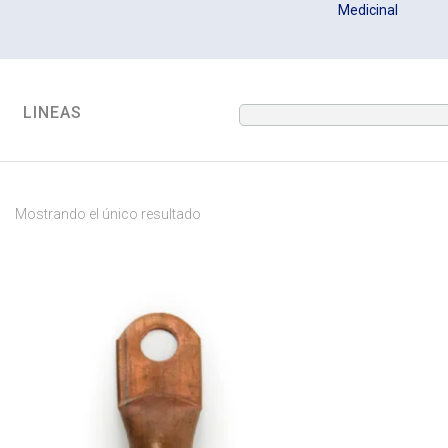
Medicinal
LINEAS
Mostrando el único resultado