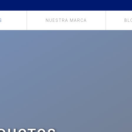
S
NUESTRA MARCA
BL