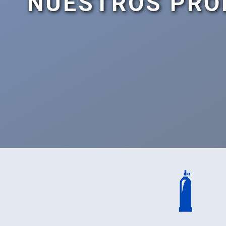
NUESTROS PRO