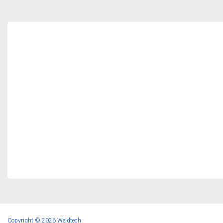
Copyright © 2026 Weldtech