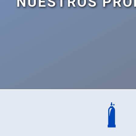
NUESTROS PRO