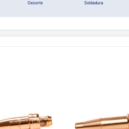
Oxicorte
Soldadura