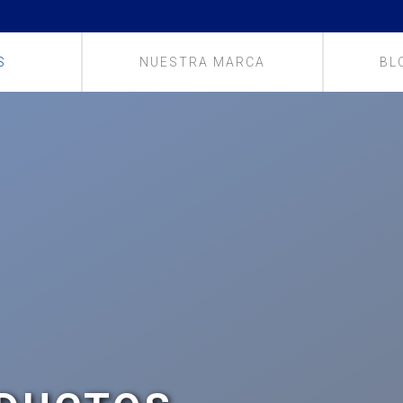
S
NUESTRA MARCA
BL