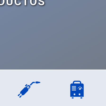
DUCTOS