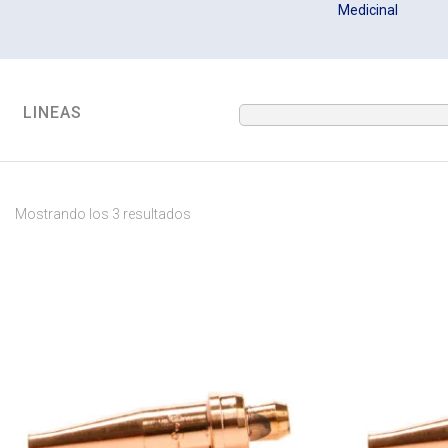
Medicinal
LINEAS
Mostrando los 3 resultados