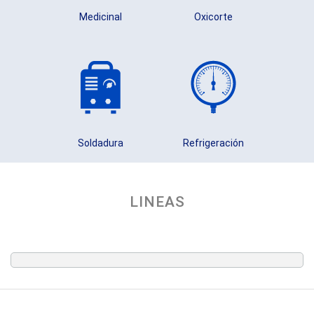
Medicinal
Oxicorte
Soldadura
Refrigeración
LINEAS