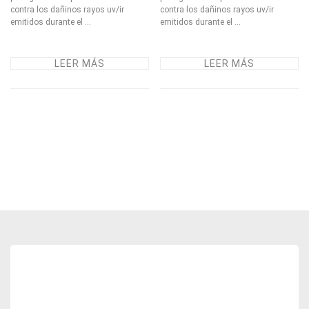
contra los dañinos rayos uv/ir
contra los dañinos rayos uv/ir
emitidos durante el ...
emitidos durante el ...
LEER MÁS
LEER MÁS