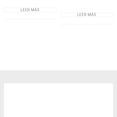
LEER MÁS
LEER MÁS