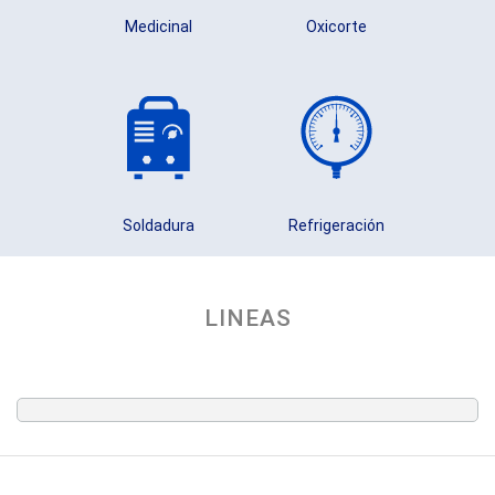
Medicinal
Oxicorte
Soldadura
Refrigeración
LINEAS