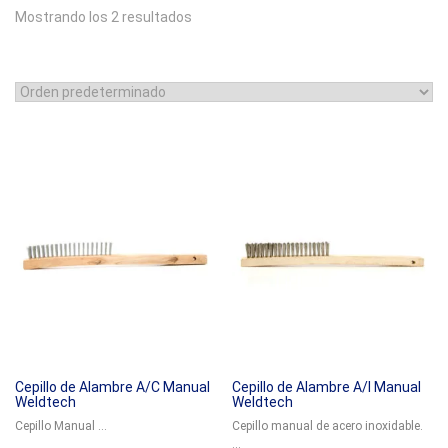
Mostrando los 2 resultados
Cepillo de Alambre A/C Manual
Cepillo de Alambre A/I Manual
Weldtech
Weldtech
Cepillo Manual ...
Cepillo manual de acero inoxidable.
...