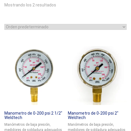
Mostrando los 2 resultados
Manometro de 0-200 psi 2 1/2″
Manometro de 0-200 psi 2″
Weldtech
Weldtech
Manómetros de baja presión,
Manómetros de baja presión,
medidores de soldadura adecuados
medidores de soldadura adecuados