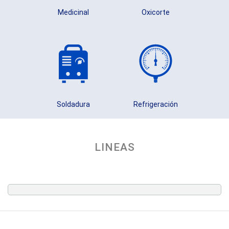
Medicinal
Oxicorte
Soldadura
Refrigeración
LINEAS