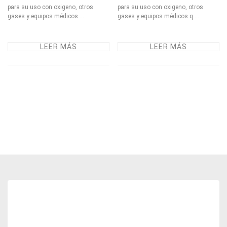
para su uso con oxigeno, otros
para su uso con oxigeno, otros
gases y equipos médicos ...
gases y equipos médicos q ...
LEER MÁS
LEER MÁS