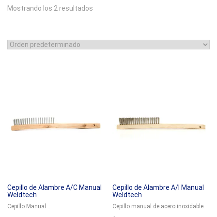
Mostrando los 2 resultados
Cepillo de Alambre A/C Manual
Cepillo de Alambre A/I Manual
Weldtech
Weldtech
Cepillo Manual ...
Cepillo manual de acero inoxidable.
...