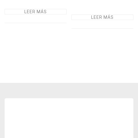
LEER MÁS
LEER MÁS