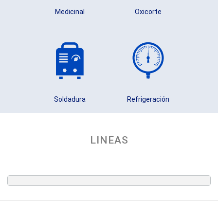
Medicinal
Oxicorte
Soldadura
Refrigeración
LINEAS