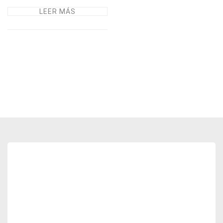
LEER MÁS