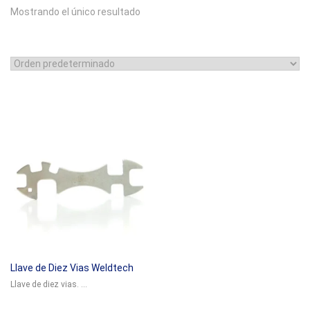
Mostrando el único resultado
Llave de Diez Vias Weldtech
Llave de diez vias. ...