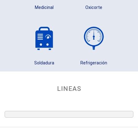
Medicinal
Oxicorte
Soldadura
Refrigeración
LINEAS