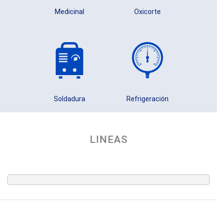
Medicinal
Oxicorte
Soldadura
Refrigeración
LINEAS