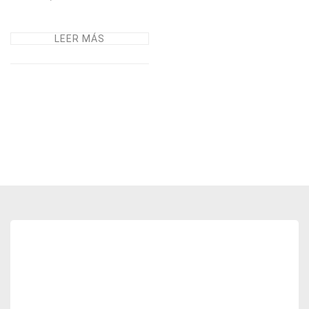
LEER MÁS