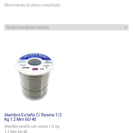
Mostrando el único resultado
Alambre Estaño C/ Resina 1/2
Kg 1.2 Mm 60/40
Alambre estaño con resina 1/2 Kg
1.2 Mm 60/40. ...