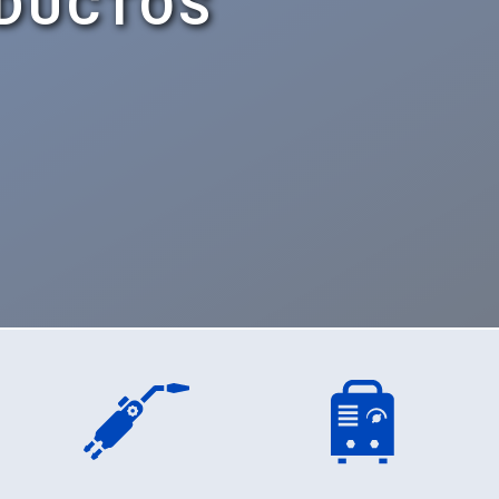
DUCTOS