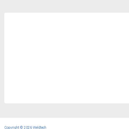
Copyright © 2026 Weldtech