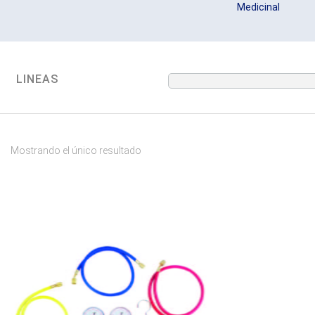
Medicinal
LINEAS
Mostrando el único resultado