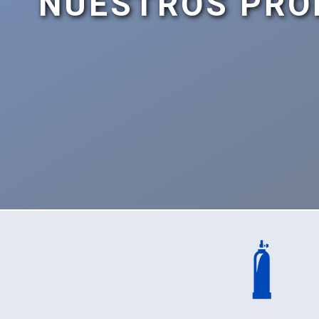
NUESTROS PRO