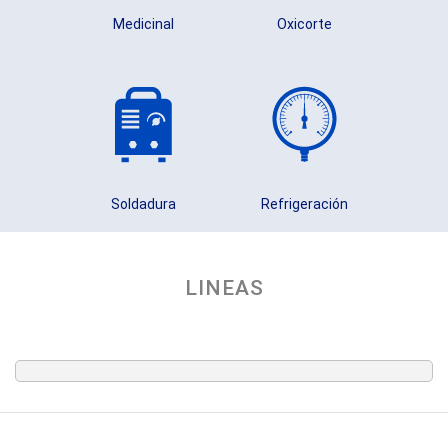
Medicinal
Oxicorte
Soldadura
Refrigeración
LINEAS