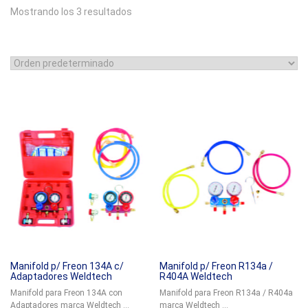
Mostrando los 3 resultados
Manifold p/ Freon 134A c/
Manifold p/ Freon R134a /
Adaptadores Weldtech
R404A Weldtech
Manifold para Freon 134A con
Manifold para Freon R134a / R404a
Adaptadores marca Weldtech ...
marca Weldtech ...