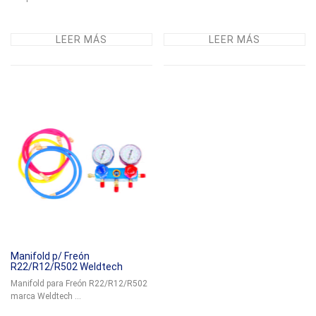
LEER MÁS
LEER MÁS
Manifold p/ Freón
R22/R12/R502 Weldtech
Manifold para Freón R22/R12/R502
marca Weldtech ...