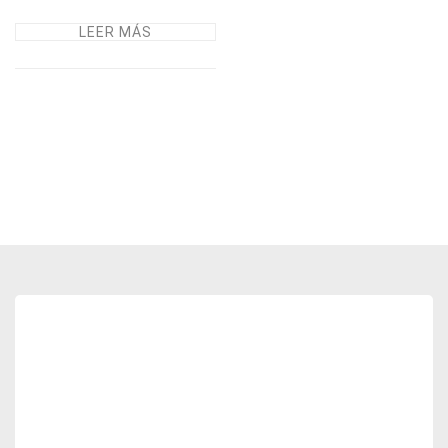
LEER MÁS