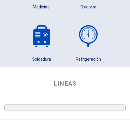
Medicinal
Oxicorte
Soldadura
Refrigeración
LINEAS