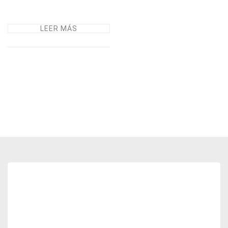
LEER MÁS