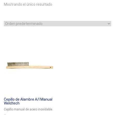
Mostrando el único resultado
Cepillo de Alambre A/I Manual
Weldtech
Cepillo manual de acero inoxidable.
...