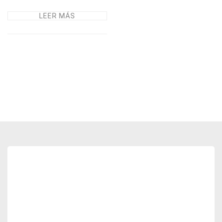
LEER MÁS