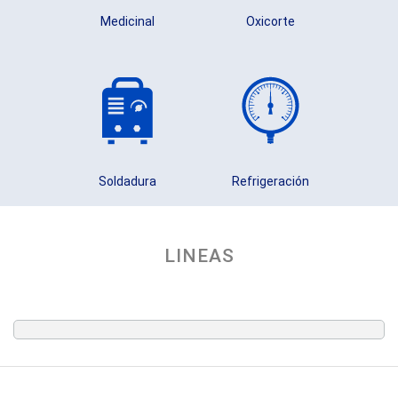
Medicinal
Oxicorte
Soldadura
Refrigeración
LINEAS