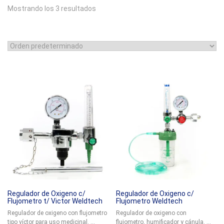
Mostrando los 3 resultados
Regulador de Oxigeno c/
Regulador de Oxigeno c/
Flujometro t/ Victor Weldtech
Flujometro Weldtech
Regulador de oxigeno con flujometro
Regulador de oxigeno con
tipo víctor para uso medicinal. ...
flujometro, humificador y cánula. ...