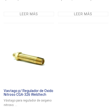
LEER MÁS
LEER MÁS
Vastago p/ Regulador de Oxido
Nitroso CGA-326 Weldtech
Vástago para regulador de oxigeno
nitroso. ...