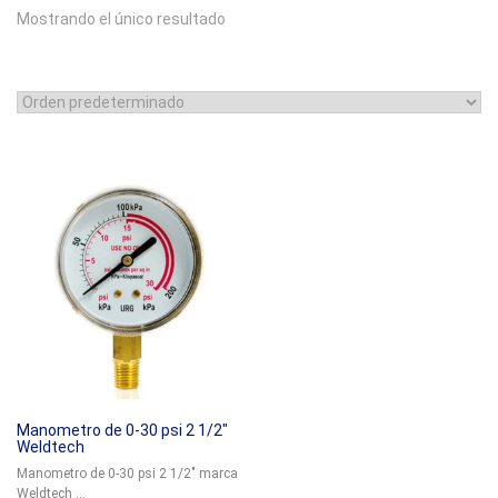
Mostrando el único resultado
Manometro de 0-30 psi 2 1/2″
Weldtech
Manometro de 0-30 psi 2 1/2″ marca
Weldtech ...