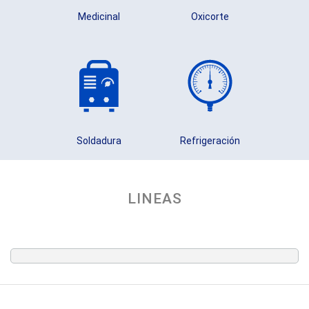
Medicinal
Oxicorte
Soldadura
Refrigeración
LINEAS