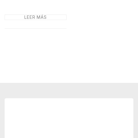
LEER MÁS