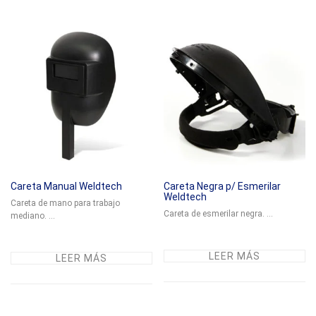
Careta Manual Weldtech
Careta Negra p/ Esmerilar
Weldtech
Careta de mano para trabajo
Careta de esmerilar negra. ...
mediano. ...
LEER MÁS
LEER MÁS