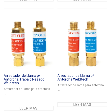
Arrestador de Llama p/
Arrestador de Llama p/
Antorcha Trabajo Pesado
Antorcha Weldtech
Weldtech
Arrestador de llama para antorcha.
Arrestador de llama para antorcha.
...
...
LEER MÁS
LEER MÁS