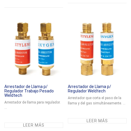
Arrestador de Llama p/
Arrestador de Llama p/
Regulador Trabajo Pesado
Regulador Weldtech
Weldtech
Arrestador que corta el paso de la
Arrestador de llama para regulador.
llama y del gas simultáneamente. ...
...
LEER MÁS
LEER MÁS