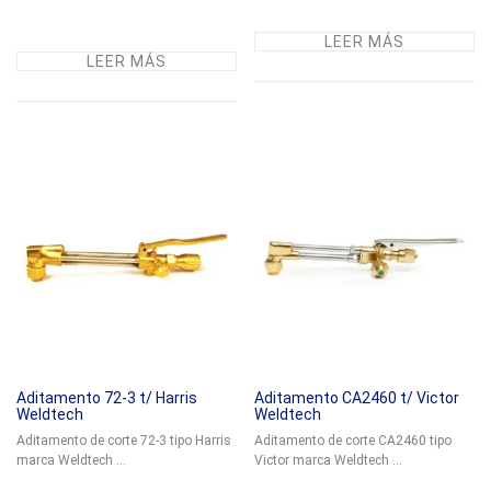
LEER MÁS
LEER MÁS
Aditamento 72-3 t/ Harris
Aditamento CA2460 t/ Victor
Weldtech
Weldtech
Aditamento de corte 72-3 tipo Harris
Aditamento de corte CA2460 tipo
marca Weldtech ...
Victor marca Weldtech ...