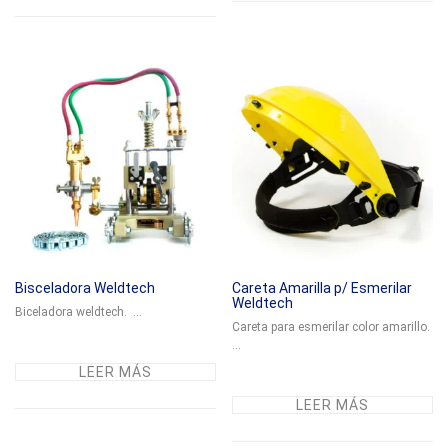
Bisceladora Weldtech
Careta Amarilla p/ Esmerilar
Weldtech
Biceladora weldtech. ...
Careta para esmerilar color amarillo.
...
LEER MÁS
LEER MÁS