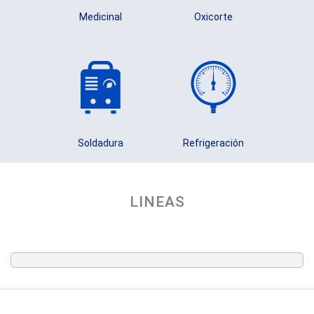
Medicinal
Oxicorte
Soldadura
Refrigeración
LINEAS