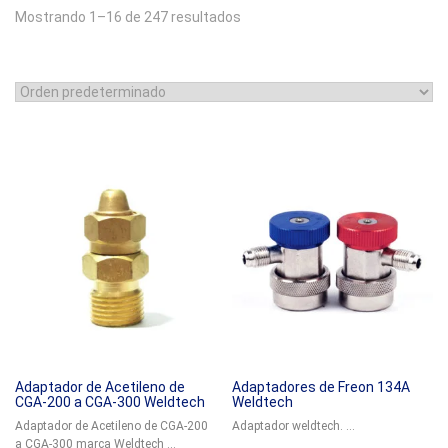
Mostrando 1–16 de 247 resultados
Adaptador de Acetileno de
Adaptadores de Freon 134A
CGA-200 a CGA-300 Weldtech
Weldtech
Adaptador de Acetileno de CGA-200
Adaptador weldtech. ...
a CGA-300 marca Weldtech ...