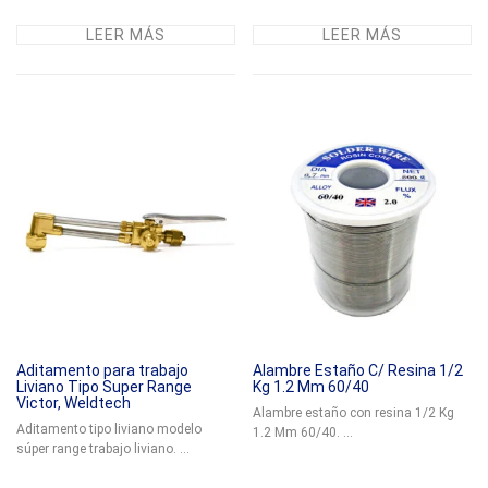
LEER MÁS
LEER MÁS
Aditamento para trabajo
Alambre Estaño C/ Resina 1/2
Liviano Tipo Super Range
Kg 1.2 Mm 60/40
Victor, Weldtech
Alambre estaño con resina 1/2 Kg
Aditamento tipo liviano modelo
1.2 Mm 60/40. ...
súper range trabajo liviano. ...