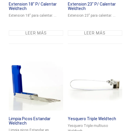
Extension 18″ P/ Calentar
Extension 23″ P/ Calentar
Weldtech
Weldtech
Extension 18" para calentar. ...
Extension 23" para calentar. ...
LEER MÁS
LEER MÁS
Limpia Picos Estandar
Yesquero Triple Weldtech
Weldtech
Yesquero Triple multiuso
Limpia picos Estandar en