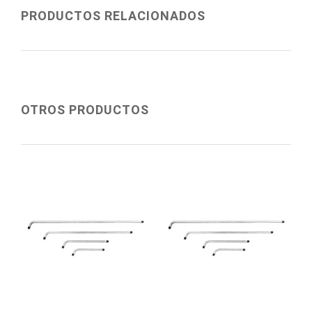
PRODUCTOS RELACIONADOS
OTROS PRODUCTOS