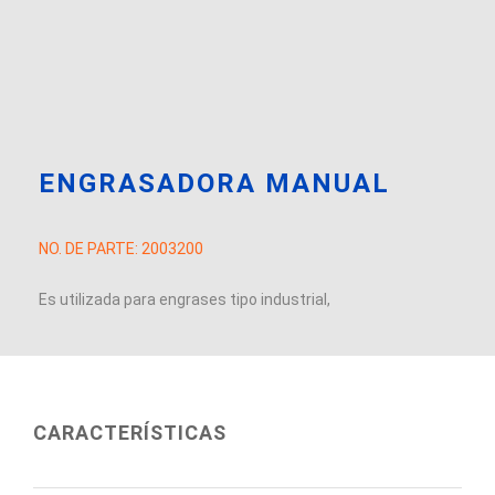
ENGRASADORA MANUAL
NO. DE PARTE:
2003200
Es utilizada para engrases tipo industrial,
CARACTERÍSTICAS