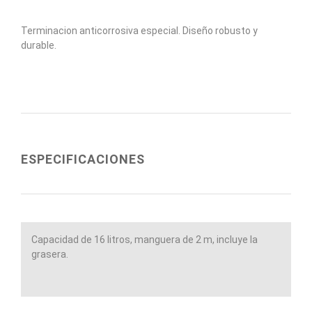
Terminacion anticorrosiva especial. Diseño robusto y
durable.
ESPECIFICACIONES
Capacidad de 16 litros, manguera de 2 m, incluye la
grasera.