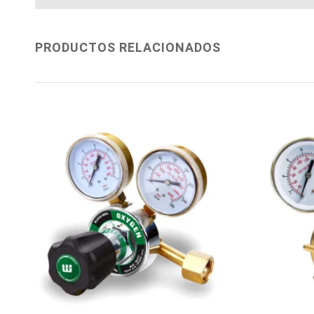
PRODUCTOS RELACIONADOS