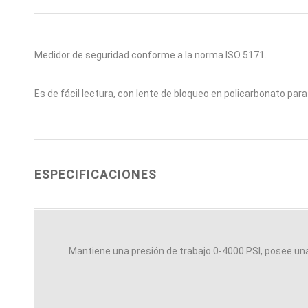
Medidor de seguridad conforme a la norma ISO 5171.
Es de fácil lectura, con lente de bloqueo en policarbonato para
ESPECIFICACIONES
Mantiene una presión de trabajo 0-4000 PSI, posee un