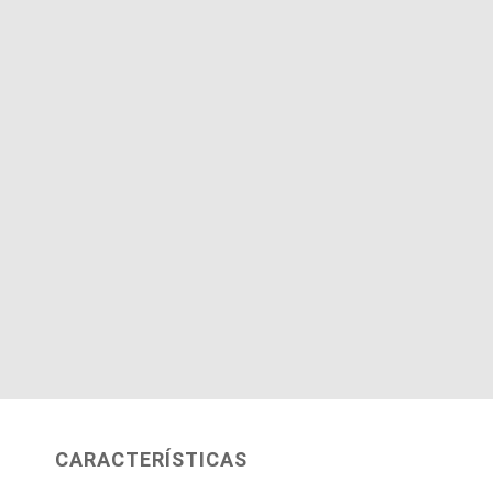
CARACTERÍSTICAS