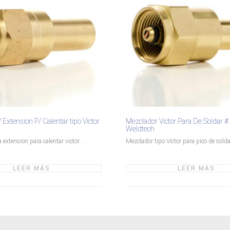
Extension P/ Calentar tipo Victor
Mezclador Victor Para De Soldar # 
Weldtech
extension para calentar victor. ...
Mezclador tipo Victor para pico de soldar
LEER MÁS
LEER MÁS