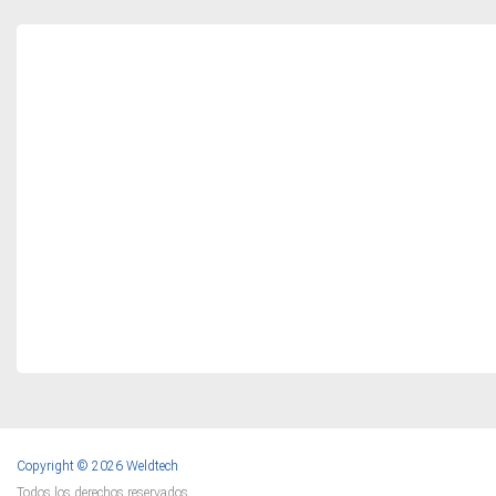
Copyright © 2026 Weldtech
Todos los derechos reservados.