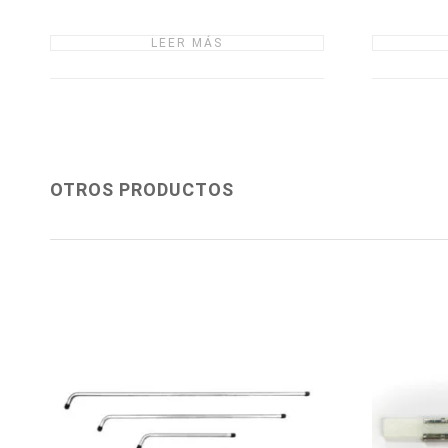
LEER MÁS
OTROS PRODUCTOS