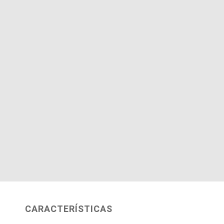
CARACTERÍSTICAS