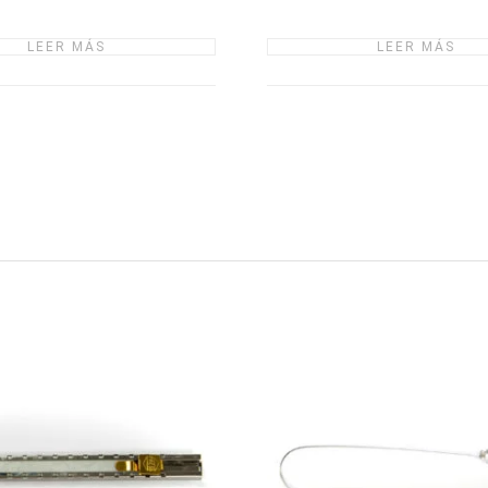
LEER MÁS
LEER MÁS