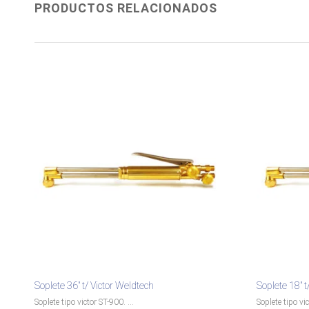
PRODUCTOS RELACIONADOS
Soplete 36″ t/ Victor Weldtech
Soplete 18″ t
Soplete tipo victor ST-900. ...
Soplete tipo vi