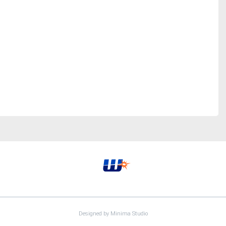
Designed by
Minima Studio