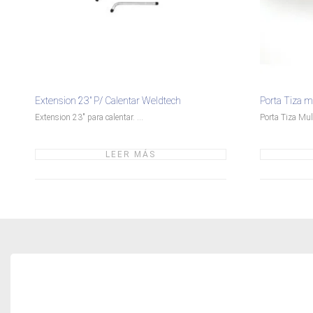
Extension 23″ P/ Calentar Weldtech
Porta Tiza 
Extension 23" para calentar. ...
Porta Tiza Mult
LEER MÁS