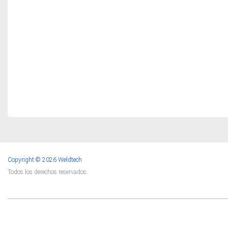
Copyright © 2026 Weldtech
Todos los derechos reservados.