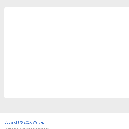
Copyright © 2026 Weldtech