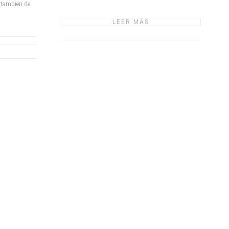
 también de
LEER MÁS