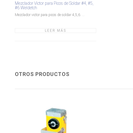
Mezclador Victor para Picos de Soldar #4, #5,
#6 Weldetch
Mezclador victor para picos de soldar 4,5,6. ...
LEER MÁS
OTROS PRODUCTOS