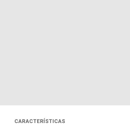
CARACTERÍSTICAS