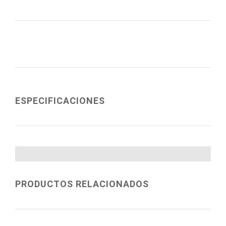
ESPECIFICACIONES
PRODUCTOS RELACIONADOS