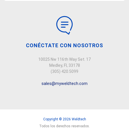
CONÉCTATE CON NOSOTROS
10025 Nw 116th Way Set. 17
Medley, Fl, 33178
(305) 420.5099
sales@myweldtech.com
Copyright © 2026 Weldtech
Todos los derechos reservados.