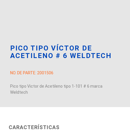
PICO TIPO VÍCTOR DE
ACETILENO # 6 WELDTECH
NO. DE PARTE:
2001506
Pico tipo Victor de Acetileno tipo 1-101 # 6 marca
Weldtech
CARACTERÍSTICAS