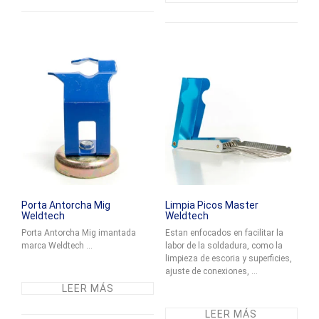
Porta Antorcha Mig
Limpia Picos Master
Weldtech
Weldtech
Porta Antorcha Mig imantada
Estan enfocados en facilitar la
marca Weldtech ...
labor de la soldadura, como la
limpieza de escoria y superficies,
ajuste de conexiones, ...
LEER MÁS
LEER MÁS