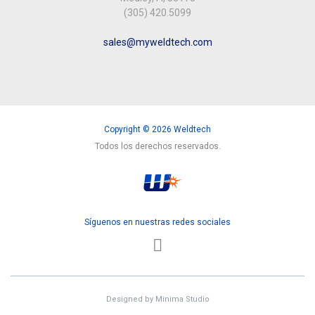
(305) 420.5099
sales@myweldtech.com
Copyright © 2026 Weldtech
Todos los derechos reservados.
Síguenos en nuestras redes sociales
Designed by
Minima Studio