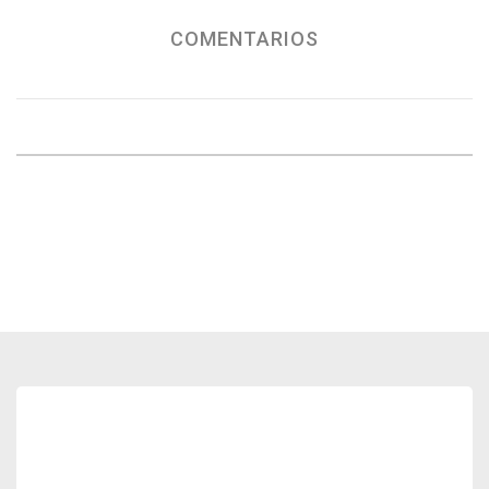
COMENTARIOS