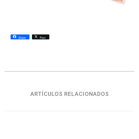
Share
Post
ARTÍCULOS RELACIONADOS