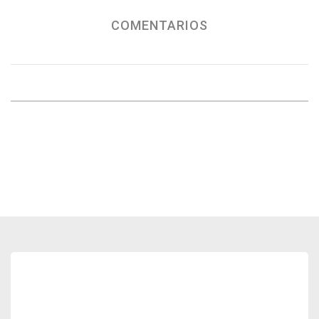
COMENTARIOS