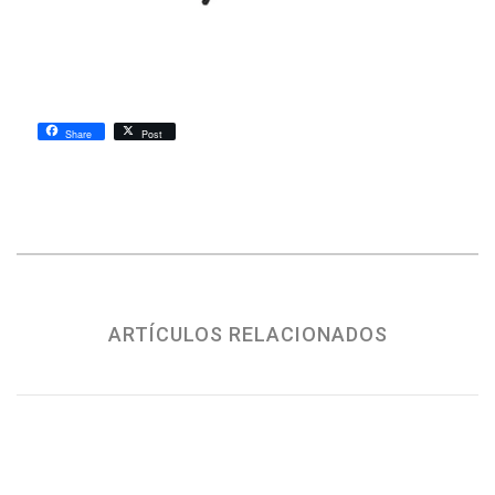
Share
Post
ARTÍCULOS RELACIONADOS