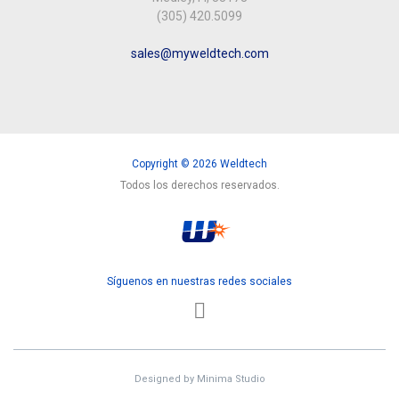
(305) 420.5099
sales@myweldtech.com
Copyright © 2026 Weldtech
Todos los derechos reservados.
Síguenos en nuestras redes sociales
Designed by
Minima Studio