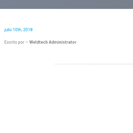
julio 10th, 2018
Escrito por —
Weldtech Administrator