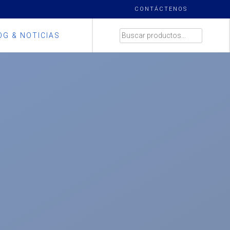
CONTÁCTENOS
BUSCAR
OG & NOTICIAS
POR: