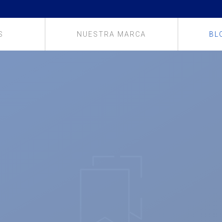
S
NUESTRA MARCA
BL