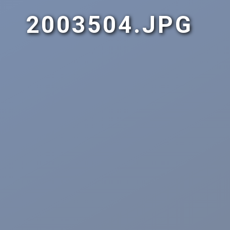
2003504.JPG