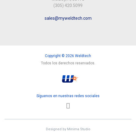
(305) 420.5099
sales@myweldtech.com
Copyright © 2026 Weldtech
Todos los derechos reservados.
Síguenos en nuestras redes sociales
Designed by
Minima Studio