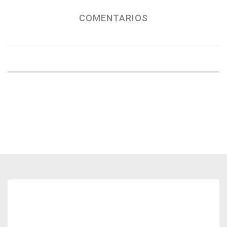
COMENTARIOS