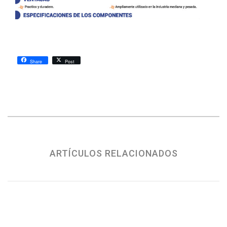
Share
Post
ARTÍCULOS RELACIONADOS