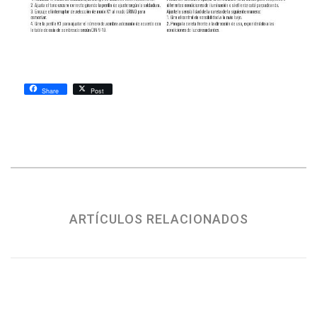
Share
Post
ARTÍCULOS RELACIONADOS