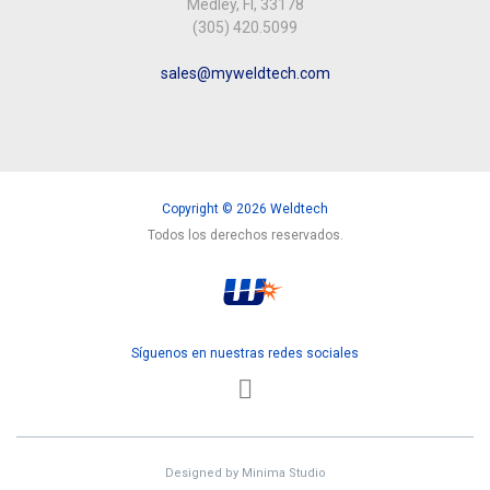
Medley, Fl, 33178
(305) 420.5099
sales@myweldtech.com
Copyright © 2026 Weldtech
Todos los derechos reservados.
Síguenos en nuestras redes sociales
Designed by
Minima Studio