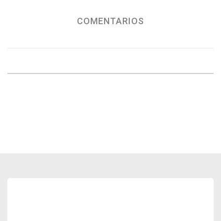
COMENTARIOS