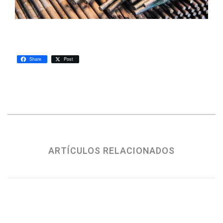
Share
Post
ARTÍCULOS RELACIONADOS