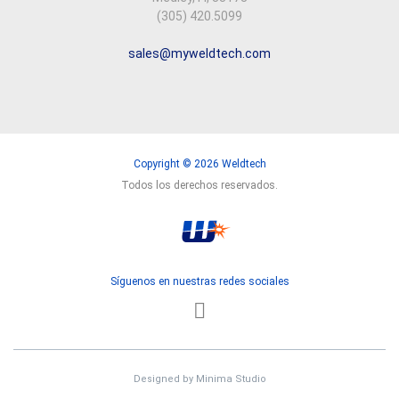
(305) 420.5099
sales@myweldtech.com
Copyright © 2026 Weldtech
Todos los derechos reservados.
Síguenos en nuestras redes sociales
Designed by
Minima Studio