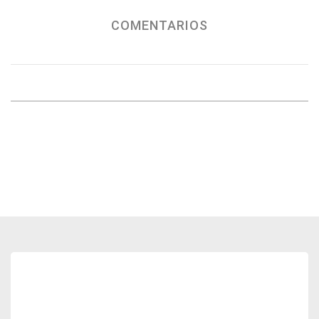
COMENTARIOS