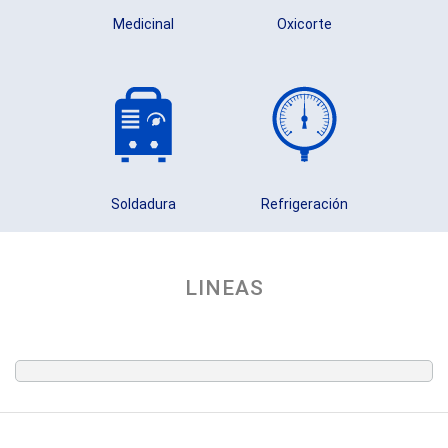
Medicinal
Oxicorte
Soldadura
Refrigeración
LINEAS