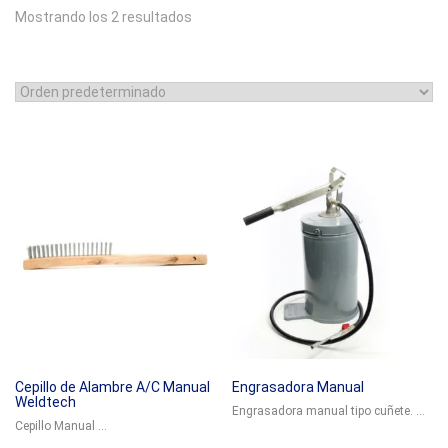
Mostrando los 2 resultados
Cepillo de Alambre A/C Manual
Engrasadora Manual
Weldtech
Engrasadora manual tipo cuñete. ...
Cepillo Manual ...