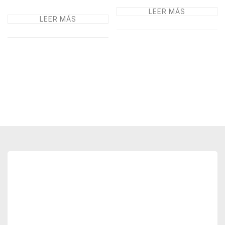
LEER MÁS
LEER MÁS