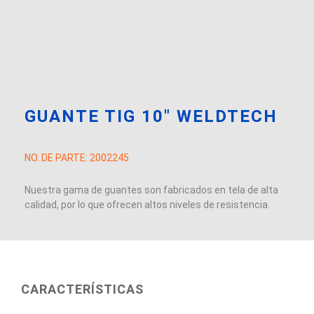
GUANTE TIG 10″ WELDTECH
NO. DE PARTE:
2002245
Nuestra gama de guantes son fabricados en tela de alta
calidad, por lo que ofrecen altos niveles de resistencia.
CARACTERÍSTICAS