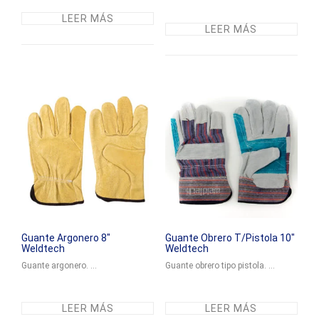
LEER MÁS
LEER MÁS
Guante Argonero 8″
Guante Obrero T/Pistola 10″
Weldtech
Weldtech
Guante argonero. ...
Guante obrero tipo pistola. ...
LEER MÁS
LEER MÁS