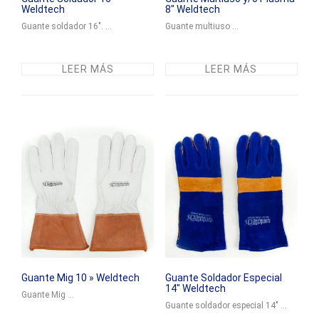
Weldtech
8″ Weldtech
Guante soldador 16". ...
Guante multiuso ...
LEER MÁS
LEER MÁS
Guante Mig 10 » Weldtech
Guante Soldador Especial
14″ Weldtech
Guante Mig ...
Guante soldador especial 14" ...