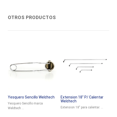
OTROS PRODUCTOS
Yesquero Sencillo Weldtech
Extension 18″ P/ Calentar
Weldtech
Yesquero Sencillo marca
Extension 18" para calentar. ...
Weldtech ...