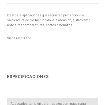
Ideal para aplicaciones que requieren protección de
salpicadura de metal fundido, a la abrasión, aislamiento
ante altas temperaturas, cortes pinchazos.
Viene reforzado.
ESPECIFICACIONES
Adecuados también para trabajos con maquinaria