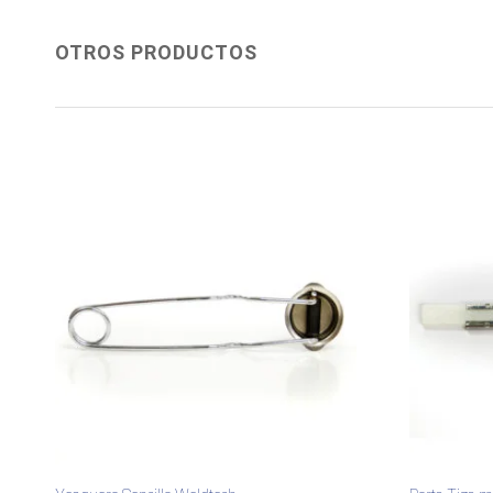
OTROS PRODUCTOS