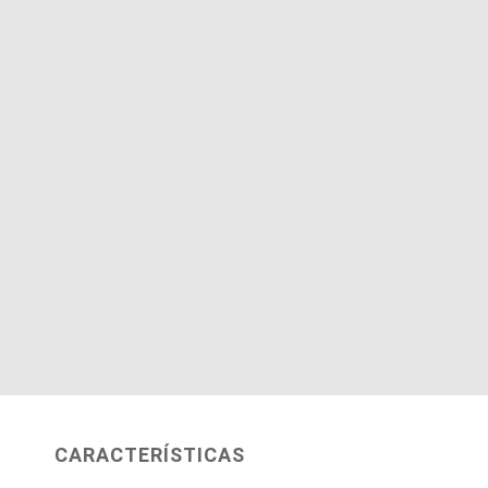
CARACTERÍSTICAS