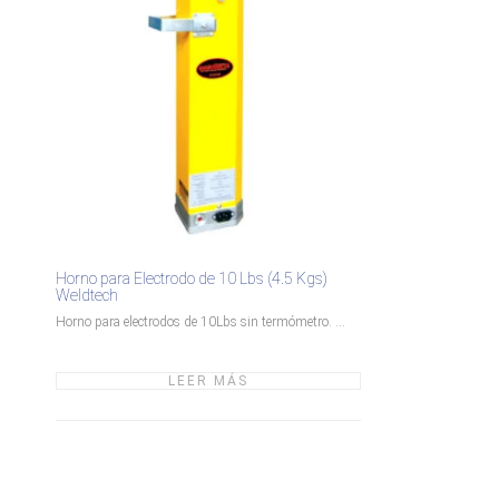
Horno para Electrodo de 10 Lbs (4.5 Kgs)
Weldtech
Horno para electrodos de 10Lbs sin termómetro. ...
LEER MÁS