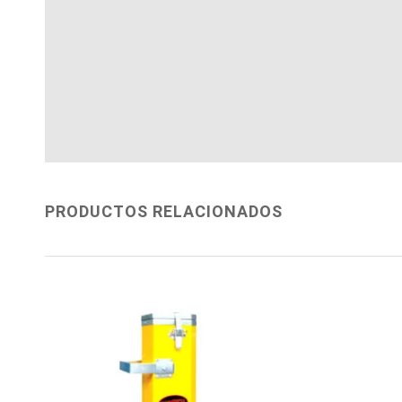
PRODUCTOS RELACIONADOS