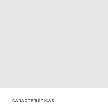
CARACTERÍSTICAS