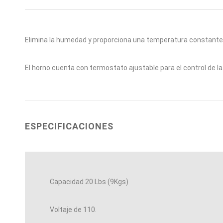
Elimina la humedad y proporciona una temperatura constante
El horno cuenta con termostato ajustable para el control de l
ESPECIFICACIONES
Capacidad 20 Lbs (9Kgs)
Voltaje de 110.