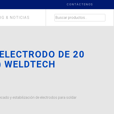
CONTÁCTENOS
BUSCAR
OG & NOTICIAS
POR:
 ELECTRODO DE 20
) WELDTECH
cado y estabilización de electrodos para soldar