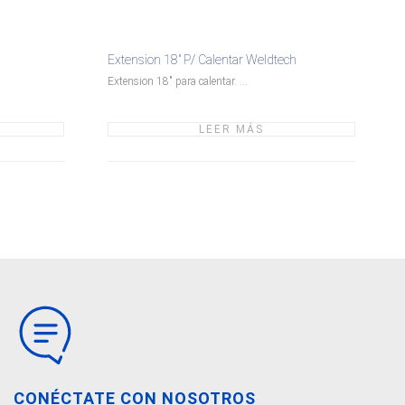
Extension 18″ P/ Calentar Weldtech
Extension 18" para calentar. ...
LEER MÁS
CONÉCTATE CON NOSOTROS