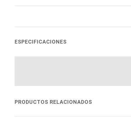
ESPECIFICACIONES
PRODUCTOS RELACIONADOS