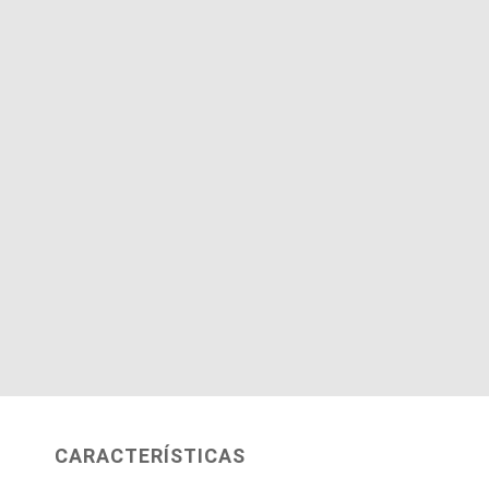
CARACTERÍSTICAS