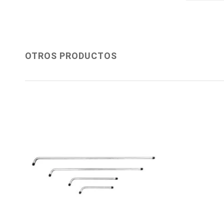
OTROS PRODUCTOS