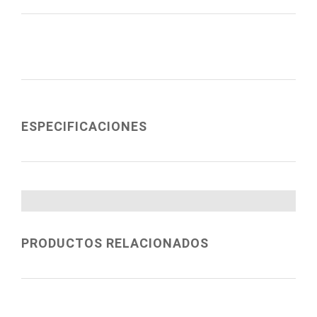
ESPECIFICACIONES
PRODUCTOS RELACIONADOS