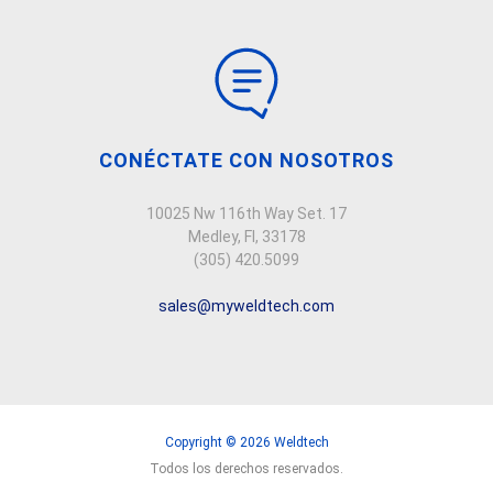
CONÉCTATE CON NOSOTROS
10025 Nw 116th Way Set. 17
Medley, Fl, 33178
(305) 420.5099
sales@myweldtech.com
Copyright © 2026 Weldtech
Todos los derechos reservados.