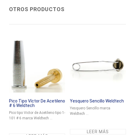
OTROS PRODUCTOS
Pico Tipo Víctor De Acetileno
Yesquero Sencillo Weldtech
# 6 Weldtech
Yesquero Sencillo marca
Pico tipo Victor de Acetileno tipo 1-
Weldtech ...
101 # 6 marca Weldtech ...
LEER MÁS