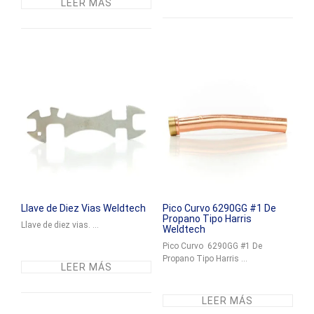
LEER MÁS
Llave de Diez Vias Weldtech
Pico Curvo 6290GG #1 De
Propano Tipo Harris
Llave de diez vias. ...
Weldtech
Pico Curvo 6290GG #1 De
Propano Tipo Harris ...
LEER MÁS
LEER MÁS