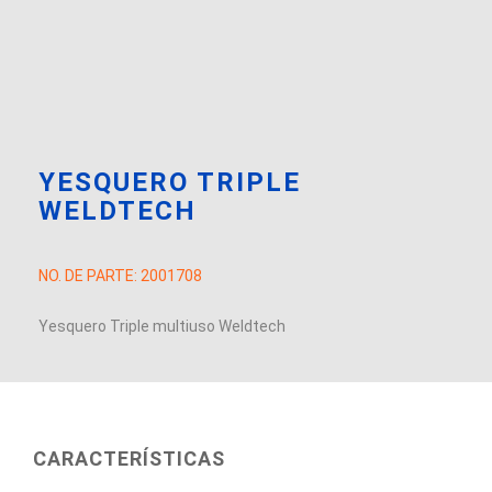
YESQUERO TRIPLE
WELDTECH
NO. DE PARTE:
2001708
Yesquero Triple multiuso Weldtech
CARACTERÍSTICAS