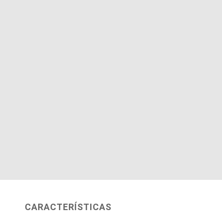
CARACTERÍSTICAS