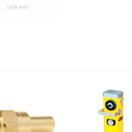
LEER MÁS