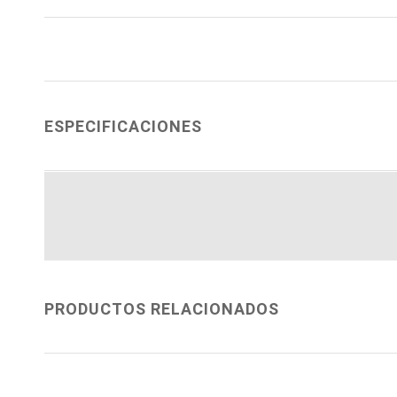
ESPECIFICACIONES
PRODUCTOS RELACIONADOS