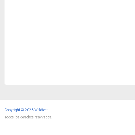
Copyright © 2026 Weldtech
Todos los derechos reservados.