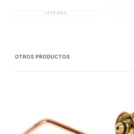
LEER MÁS
OTROS PRODUCTOS