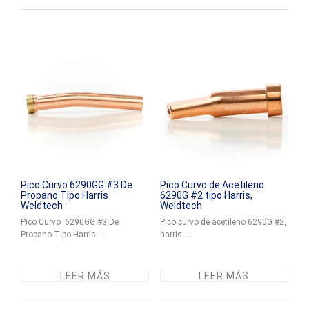
Pico Curvo 6290GG #3 De
Pico Curvo de Acetileno
Propano Tipo Harris
6290G #2 tipo Harris,
Weldtech
Weldtech
Pico Curvo 6290GG #3 De
Pico curvo de acetileno 6290G #2,
Propano Tipo Harris. ...
harris. ...
LEER MÁS
LEER MÁS