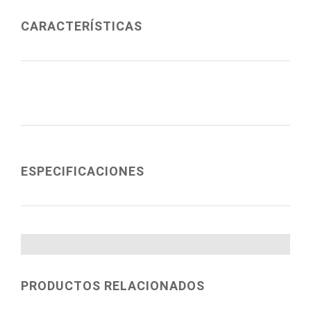
CARACTERÍSTICAS
ESPECIFICACIONES
PRODUCTOS RELACIONADOS