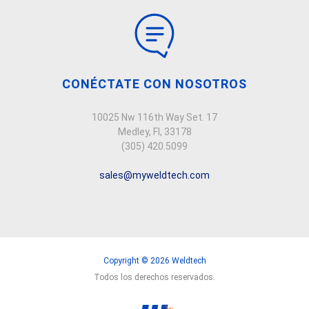
CONÉCTATE CON NOSOTROS
10025 Nw 116th Way Set. 17
Medley, Fl, 33178
(305) 420.5099
sales@myweldtech.com
Copyright © 2026 Weldtech
Todos los derechos reservados.