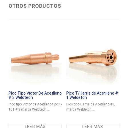
OTROS PRODUCTOS
Pico Tipo Víctor De Acetileno
Pico T/Harris de Acetileno #
# 3 Weldtech
1 Weldetch
Pico tipo Victor de Acetileno tipo 1-
Pico tipo Harris de Acetileno #1,
101 # 3 marca Weldtech ...
marca Weldetch ...
LEER MÁS
LEER MÁS