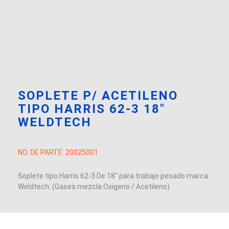
SOPLETE P/ ACETILENO
TIPO HARRIS 62-3 18″
WELDTECH
NO. DE PARTE:
20025001
Soplete tipo Harris 62-3 De 18″ para trabajo pesado marca
Weldtech. (Gases mezcla Oxigeno / Acetileno)