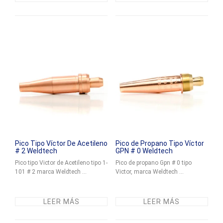
Pico Tipo Víctor De Acetileno
Pico de Propano Tipo Víctor
# 2 Weldtech
GPN # 0 Weldtech
Pico tipo Victor de Acetileno tipo 1-
Pico de propano Gpn # 0 tipo
101 # 2 marca Weldtech ...
Victor, marca Weldtech ...
LEER MÁS
LEER MÁS