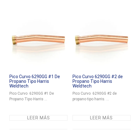
Pico Curvo 6290GG #1 De
Pico Curvo 6290GG #2 de
Propano Tipo Harris
Propano Tipo Harris
Weldtech
Weldtech
Pico Curvo 6290GG #1 De
Pico Curvo 6290GG #2 de
Propano Tipo Harris ...
propano tipo harris. ...
LEER MÁS
LEER MÁS