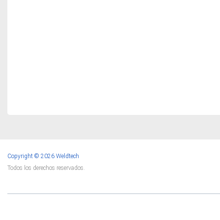
Copyright © 2026 Weldtech
Todos los derechos reservados.