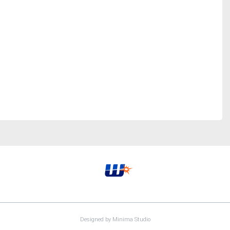
Designed by
Minima Studio