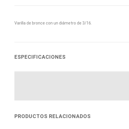
Varilla de bronce con un diámetro de 3/16.
ESPECIFICACIONES
PRODUCTOS RELACIONADOS