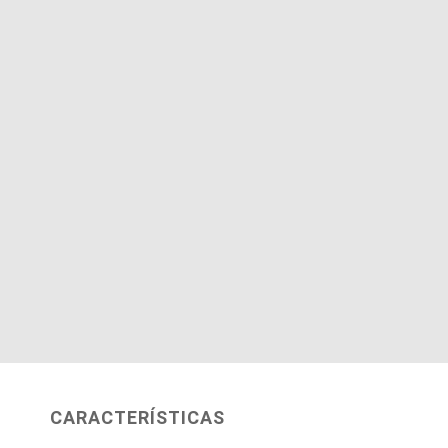
CARACTERÍSTICAS