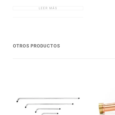
LEER MÁS
OTROS PRODUCTOS