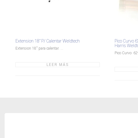
Extension 18″ P/ Calentar Weldtech
Pico Curvo 
Harris Weld
Extension 18" para calentar. ...
Pico Curvo 62
LEER MÁS