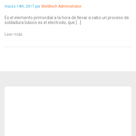
marzo 14th, 2017 por
Weldtech Administrator
Es el elemento primordial a la hora de llevar a cabo un proceso de
soldadura básico es el electrodo, que […]
Leer más