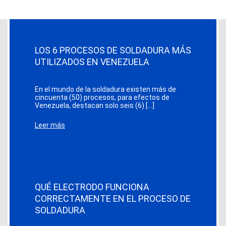
LOS 6 PROCESOS DE SOLDADURA MÁS
UTILIZADOS EN VENEZUELA
En el mundo de la soldadura existen más de
cincuenta (50) procesos, para efectos de
Venezuela, destacan solo seis (6) […]
Leer más
QUÉ ELECTRODO FUNCIONA
CORRECTAMENTE EN EL PROCESO DE
SOLDADURA