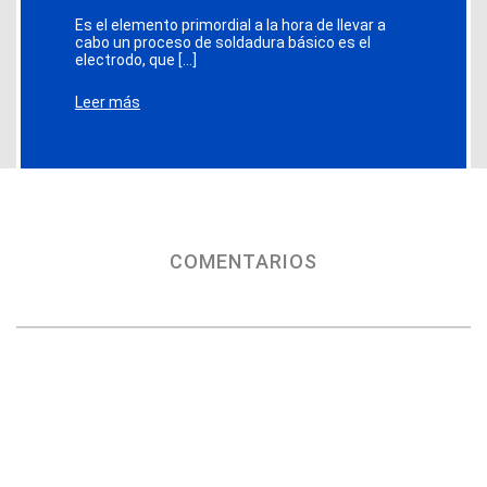
Es el elemento primordial a la hora de llevar a
cabo un proceso de soldadura básico es el
electrodo, que […]
Leer más
COMENTARIOS