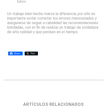
tubos.
Un trabajo bien hecho marca la diferencia, por ello es
importante evitar cometer los errores mencionados y
asegurarse de seguir a cabalidad las recomendaciones
brindadas, con el fin de realizar un trabajo de soldadura
de alta calidad y que perdure en el tiempo.
Share
Post
ARTÍCULOS RELACIONADOS