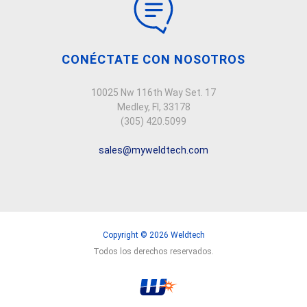
CONÉCTATE CON NOSOTROS
10025 Nw 116th Way Set. 17
Medley, Fl, 33178
(305) 420.5099
sales@myweldtech.com
Copyright © 2026 Weldtech
Todos los derechos reservados.