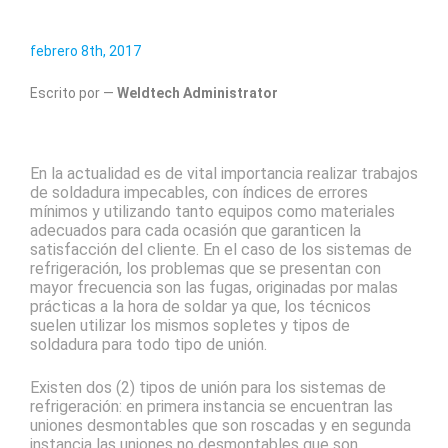
febrero 8th, 2017
Escrito por —
Weldtech Administrator
En la actualidad es de vital importancia realizar trabajos
de soldadura impecables, con índices de errores
mínimos y utilizando tanto equipos como materiales
adecuados para cada ocasión que garanticen la
satisfacción del cliente. En el caso de los sistemas de
refrigeración, los problemas que se presentan con
mayor frecuencia son las fugas, originadas por malas
prácticas a la hora de soldar ya que, los técnicos
suelen utilizar los mismos sopletes y tipos de
soldadura para todo tipo de unión.
Existen dos (2) tipos de unión para los sistemas de
refrigeración: en primera instancia se encuentran las
uniones desmontables que son roscadas y en segunda
instancia las uniones no desmontables que son