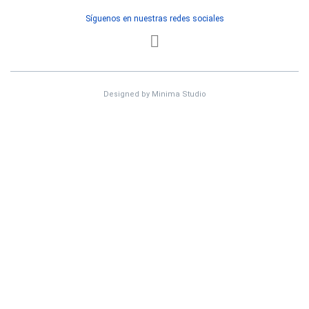
Síguenos en nuestras redes sociales
Designed by
Minima Studio